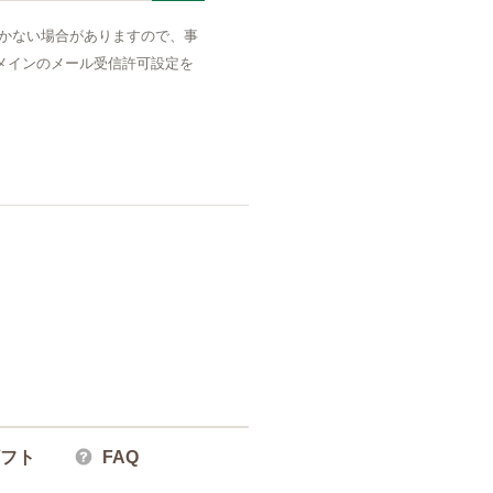
OK
かない場合がありますので、事
メインのメール受信許可設定を
フト
FAQ