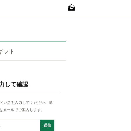
ギフト
力して確認
ドレスを入力してください。購
Lをメールでご案内します。