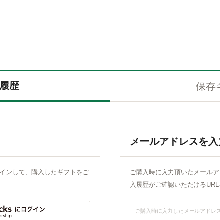
履歴
保存
メールアドレスを入
でログインして、購入したギフトをご
ご購入時に入力頂いたメールア
入履歴がご確認いただけるUR