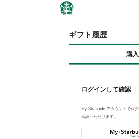
ギフト履歴
購入
ログインして確認
My Starbucksアカウント
確認いただけます。