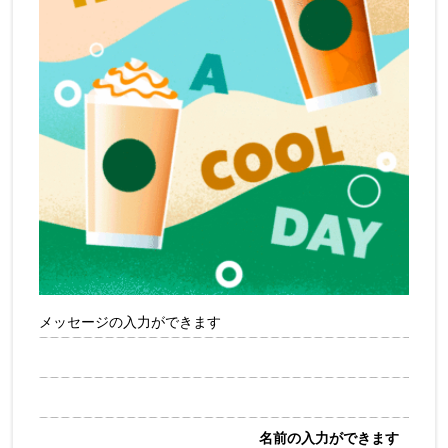
メッセージの入力ができます
名前の入力ができます