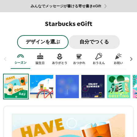
みんなでメッセージが書ける寄せ書きeGift
Starbucks eGift
デザインを選ぶ
自分でつくる