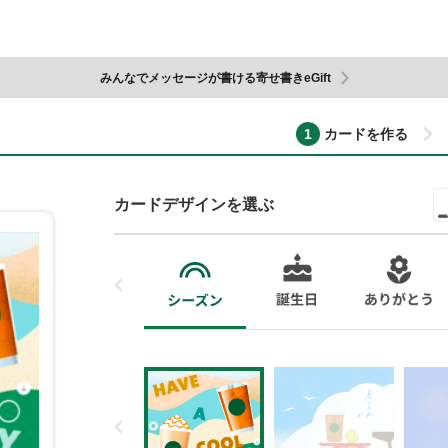
みんなでメッセージが書ける寄せ書きeGift
カードを作る
カードデザインを選ぶ