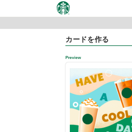
カードを作る
Preview